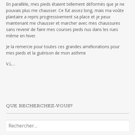
En parallèle, mes pieds étaient tellement déformés que je ne
pouvais plus me chausser. Ce fut assez long, mais ma voûte
plantaire a repris progressivement sa place et je peux
maintenant me chausser et marcher avec mes chaussures
sans revenir de faire mes courses pieds nus dans les rues
même en hiver.
Je la remercie pour toutes ces grandes améliorations pour
mes pieds et la guérison de mon asthme
V.L…
QUE RECHERCHEZ-VOUS?
Rechercher :