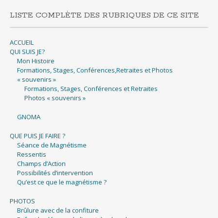
LISTE COMPLÈTE DES RUBRIQUES DE CE SITE
ACCUEIL
QUI SUIS JE?
Mon Histoire
Formations, Stages, Conférences,Retraites et Photos
« souvenirs »
Formations, Stages, Conférences et Retraites
Photos « souvenirs »
GNOMA
QUE PUIS JE FAIRE ?
Séance de Magnétisme
Ressentis
Champs d’Action
Possibilités d’intervention
Qu’est ce que le magnétisme ?
PHOTOS
Brûlure avec de la confiture